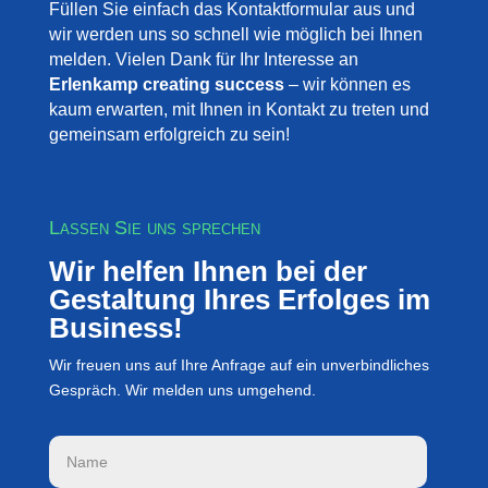
Füllen Sie einfach das Kontaktformular aus und
wir werden uns so schnell wie möglich bei Ihnen
melden. Vielen Dank für Ihr Interesse an
Erlenkamp creating success
– wir können es
kaum erwarten, mit Ihnen in Kontakt zu treten und
gemeinsam erfolgreich zu sein!
Lassen Sie uns sprechen
Wir helfen Ihnen bei der
Gestaltung Ihres Erfolges im
Business!
Wir freuen uns auf Ihre Anfrage auf ein unverbindliches
Gespräch. Wir melden uns umgehend.