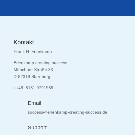
Kontakt
Frank H. Erlenkamp
Erlenkamp creating success
Münchner Straße 33
D-82319 Starnberg
++49 8151 9791959
Email
success@erlenkamp-creating-success.de
Support