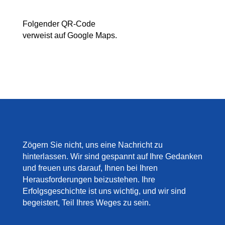
Folgender QR-Code
verweist auf Google Maps.
Zögern Sie nicht, uns eine Nachricht zu
hinterlassen. Wir sind gespannt auf Ihre Gedanken
und freuen uns darauf, Ihnen bei Ihren
Herausforderungen beizustehen. Ihre
Erfolgsgeschichte ist uns wichtig, und wir sind
begeistert, Teil Ihres Weges zu sein.