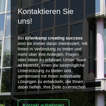
Kontaktieren Sie
uns!
Bei
Erlenkamp creating success
sind wir immer daran interessiert, mit
Ihnen in Verbindung zu treten und
mehr über Ihre Anliegen, Fragen
oder Ideen zu erfahren. Unser Team
ist bestrebt, Ihnen die bestmögliche
Unterstützung zu bieten und
gemeinsam mit Ihnen individuelle
Lösungen zu entwickeln, die Ihnen
dabei helfen, Ihre Ziele zu erreichen.
Kontakt aufnehmen