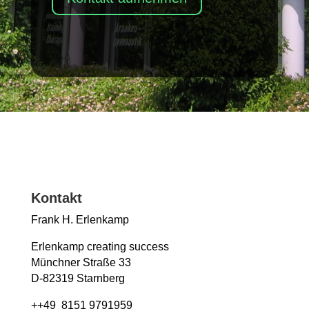
Kontakt
Frank H. Erlenkamp
Erlenkamp creating success
Münchner Straße 33
D-82319 Starnberg
++49 8151 9791959