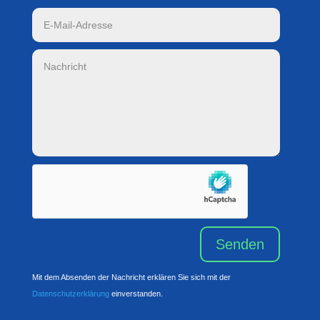
Senden
Mit dem Absenden der Nachricht erklären Sie sich mit der
Datenschutzerklärung
einverstanden.