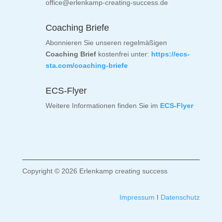
office@erlenkamp-creating-success.de
Coaching Briefe
Abonnieren Sie unseren regelmäßigen
Coaching Brief
kostenfrei unter:
https://ecs-
sta.com/coaching-briefe
ECS-Flyer
Weitere Informationen finden Sie im
ECS-Flyer
Copyright © 2026 Erlenkamp creating success
Impressum
I
Datenschutz